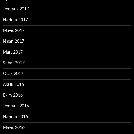
Temmuz 2017
Haziran 2017
Mayıs 2017
Nisan 2017
Mart 2017
Şubat 2017
Ocak 2017
Aralık 2016
Ekim 2016
Temmuz 2016
Haziran 2016
Mayıs 2016