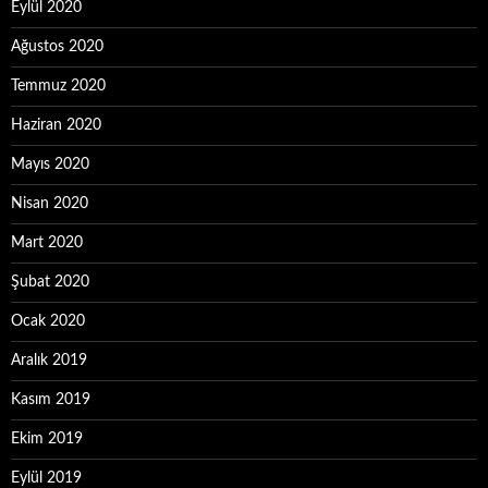
Eylül 2020
Ağustos 2020
Temmuz 2020
Haziran 2020
Mayıs 2020
Nisan 2020
Mart 2020
Şubat 2020
Ocak 2020
Aralık 2019
Kasım 2019
Ekim 2019
Eylül 2019