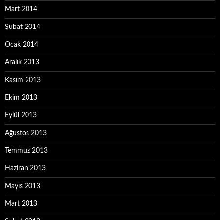
Mart 2014
Şubat 2014
Ocak 2014
Aralık 2013
Kasım 2013
Ekim 2013
Eylül 2013
Ağustos 2013
Temmuz 2013
Haziran 2013
Mayıs 2013
Mart 2013