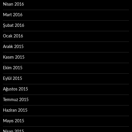
Nisan 2016
Mart 2016
Şubat 2016
Ocak 2016
Aralık 2015
Kasım 2015
Ekim 2015
Eylül 2015
Ağustos 2015
Temmuz 2015
Haziran 2015
Mayıs 2015
Nisan 2015