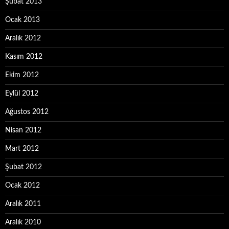
Şubat 2013
Ocak 2013
Aralık 2012
Kasım 2012
Ekim 2012
Eylül 2012
Ağustos 2012
Nisan 2012
Mart 2012
Şubat 2012
Ocak 2012
Aralık 2011
Aralık 2010