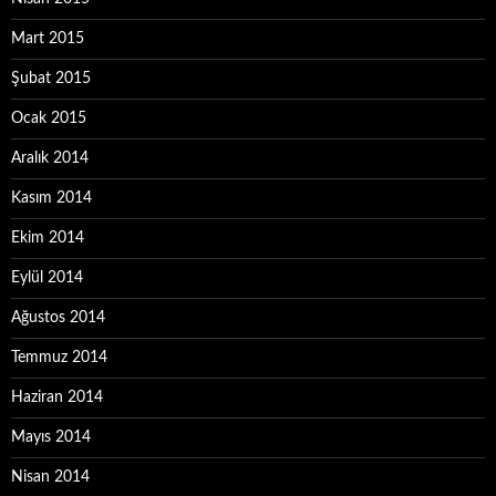
Mart 2015
Şubat 2015
Ocak 2015
Aralık 2014
Kasım 2014
Ekim 2014
Eylül 2014
Ağustos 2014
Temmuz 2014
Haziran 2014
Mayıs 2014
Nisan 2014