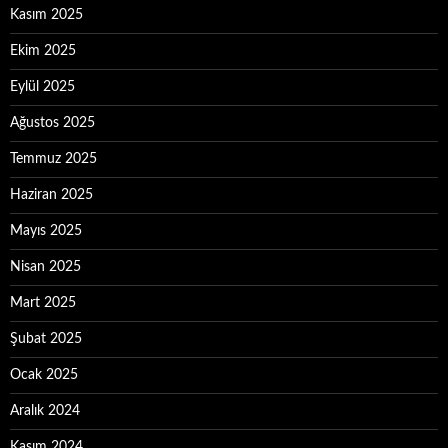
Kasım 2025
Ekim 2025
Eylül 2025
Ağustos 2025
Temmuz 2025
Haziran 2025
Mayıs 2025
Nisan 2025
Mart 2025
Şubat 2025
Ocak 2025
Aralık 2024
Kasım 2024