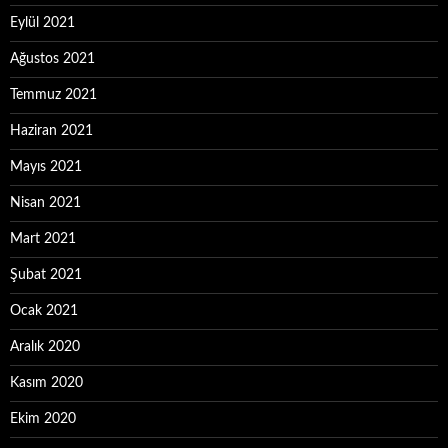
Eylül 2021
Ağustos 2021
Temmuz 2021
Haziran 2021
Mayıs 2021
Nisan 2021
Mart 2021
Şubat 2021
Ocak 2021
Aralık 2020
Kasım 2020
Ekim 2020