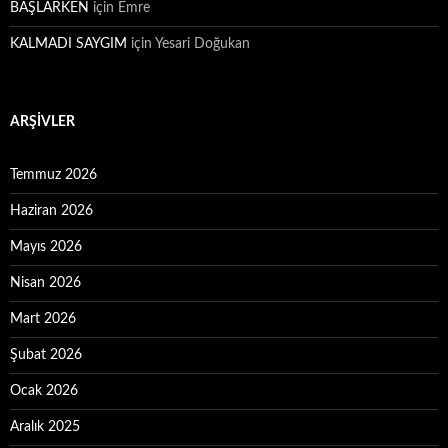
BAŞLARKEN
için
Emre
KALMADI SAYGIM
için
Yesari Doğukan
ARŞIVLER
Temmuz 2026
Haziran 2026
Mayıs 2026
Nisan 2026
Mart 2026
Şubat 2026
Ocak 2026
Aralık 2025