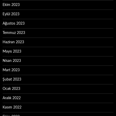
Ekim 2023
Eylül 2023
Ağustos 2023
Temmuz 2023
Haziran 2023
Mayıs 2023
Nisan 2023
Mart 2023
Şubat 2023
Ocak 2023
Aralık 2022
Kasım 2022