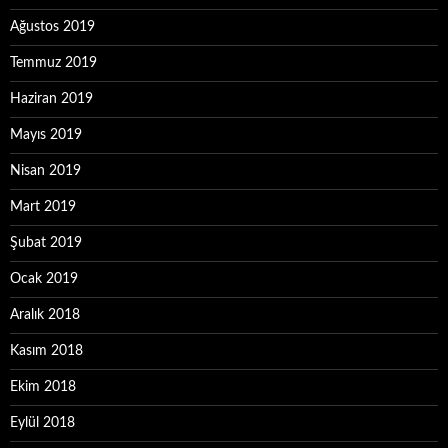
Ağustos 2019
Temmuz 2019
Haziran 2019
Mayıs 2019
Nisan 2019
Mart 2019
Şubat 2019
Ocak 2019
Aralık 2018
Kasım 2018
Ekim 2018
Eylül 2018