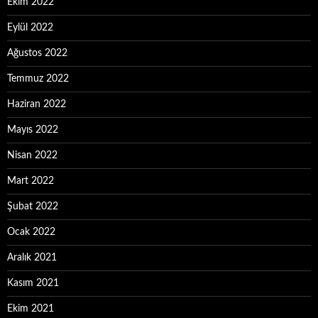
Ekim 2022
Eylül 2022
Ağustos 2022
Temmuz 2022
Haziran 2022
Mayıs 2022
Nisan 2022
Mart 2022
Şubat 2022
Ocak 2022
Aralık 2021
Kasım 2021
Ekim 2021