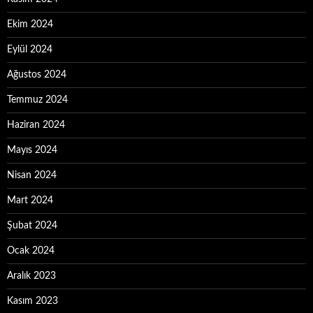
Ekim 2024
Eylül 2024
Ağustos 2024
Temmuz 2024
Haziran 2024
Mayıs 2024
Nisan 2024
Mart 2024
Şubat 2024
Ocak 2024
Aralık 2023
Kasım 2023