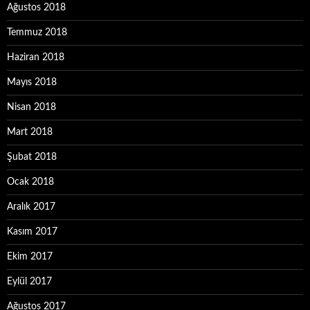
Ağustos 2018
Temmuz 2018
Haziran 2018
Mayıs 2018
Nisan 2018
Mart 2018
Şubat 2018
Ocak 2018
Aralık 2017
Kasım 2017
Ekim 2017
Eylül 2017
Ağustos 2017