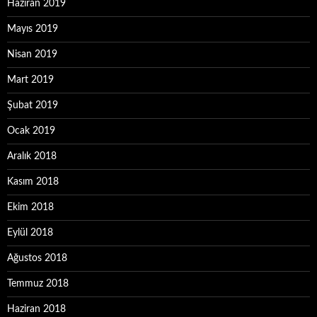
Haziran 2019
Mayıs 2019
Nisan 2019
Mart 2019
Şubat 2019
Ocak 2019
Aralık 2018
Kasım 2018
Ekim 2018
Eylül 2018
Ağustos 2018
Temmuz 2018
Haziran 2018