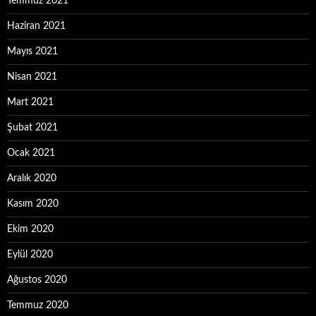
Temmuz 2021
Haziran 2021
Mayıs 2021
Nisan 2021
Mart 2021
Şubat 2021
Ocak 2021
Aralık 2020
Kasım 2020
Ekim 2020
Eylül 2020
Ağustos 2020
Temmuz 2020