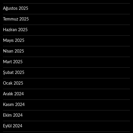
Ağustos 2025
Temmuz 2025
Haziran 2025
Mayıs 2025
Nisan 2025
Mart 2025
Şubat 2025
Ocak 2025
Aralık 2024
Kasım 2024
Ekim 2024
Eylül 2024