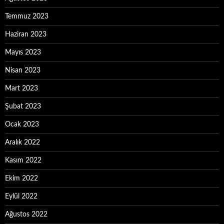
Temmuz 2023
Haziran 2023
Mayıs 2023
Nisan 2023
Mart 2023
Şubat 2023
Ocak 2023
Aralık 2022
Kasım 2022
Ekim 2022
Eylül 2022
Ağustos 2022