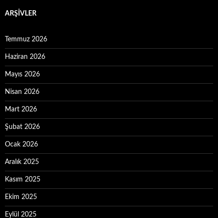
ARŞIVLER
Temmuz 2026
Haziran 2026
Mayıs 2026
Nisan 2026
Mart 2026
Şubat 2026
Ocak 2026
Aralık 2025
Kasım 2025
Ekim 2025
Eylül 2025