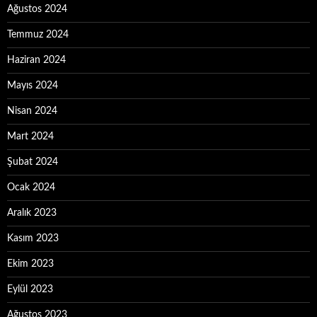
Ağustos 2024
Temmuz 2024
Haziran 2024
Mayıs 2024
Nisan 2024
Mart 2024
Şubat 2024
Ocak 2024
Aralık 2023
Kasım 2023
Ekim 2023
Eylül 2023
Ağustos 2023