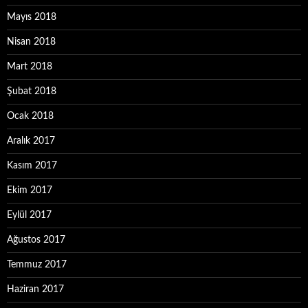
Mayıs 2018
Nisan 2018
Mart 2018
Şubat 2018
Ocak 2018
Aralık 2017
Kasım 2017
Ekim 2017
Eylül 2017
Ağustos 2017
Temmuz 2017
Haziran 2017