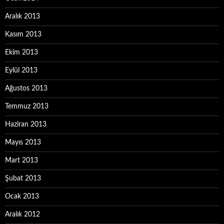
Aralık 2013
Kasım 2013
Ekim 2013
Eylül 2013
Ağustos 2013
Temmuz 2013
Haziran 2013
Mayıs 2013
Mart 2013
Şubat 2013
Ocak 2013
Aralık 2012