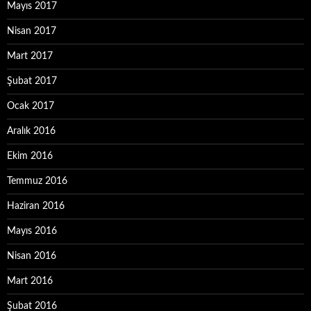
Mayıs 2017
Nisan 2017
Mart 2017
Şubat 2017
Ocak 2017
Aralık 2016
Ekim 2016
Temmuz 2016
Haziran 2016
Mayıs 2016
Nisan 2016
Mart 2016
Şubat 2016