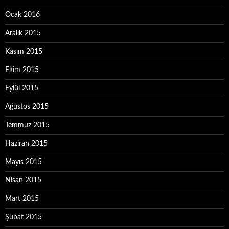
Ocak 2016
Aralık 2015
Kasım 2015
Ekim 2015
Eylül 2015
Ağustos 2015
Temmuz 2015
Haziran 2015
Mayıs 2015
Nisan 2015
Mart 2015
Şubat 2015