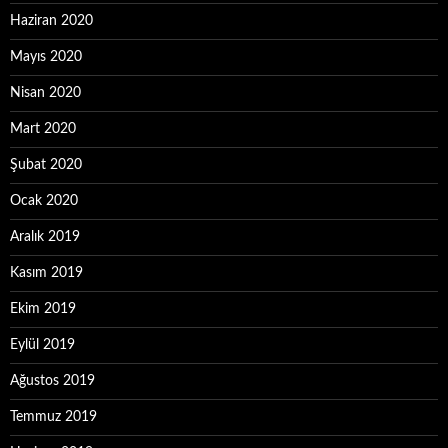
Haziran 2020
Mayıs 2020
Nisan 2020
Mart 2020
Şubat 2020
Ocak 2020
Aralık 2019
Kasım 2019
Ekim 2019
Eylül 2019
Ağustos 2019
Temmuz 2019