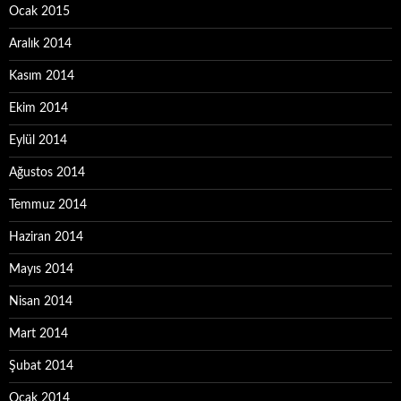
Ocak 2015
Aralık 2014
Kasım 2014
Ekim 2014
Eylül 2014
Ağustos 2014
Temmuz 2014
Haziran 2014
Mayıs 2014
Nisan 2014
Mart 2014
Şubat 2014
Ocak 2014