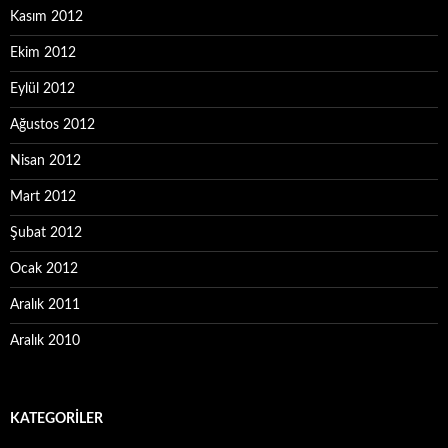
Kasım 2012
Ekim 2012
Eylül 2012
Ağustos 2012
Nisan 2012
Mart 2012
Şubat 2012
Ocak 2012
Aralık 2011
Aralık 2010
KATEGORILER