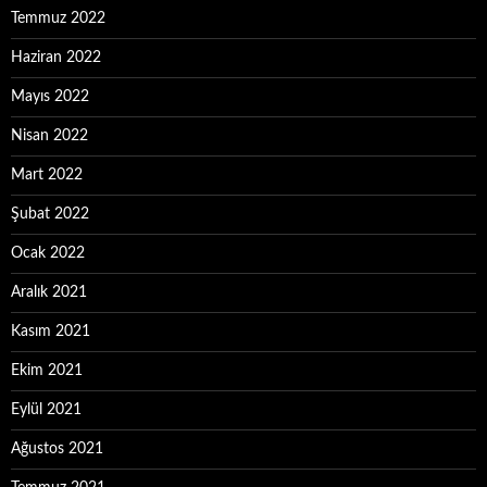
Temmuz 2022
Haziran 2022
Mayıs 2022
Nisan 2022
Mart 2022
Şubat 2022
Ocak 2022
Aralık 2021
Kasım 2021
Ekim 2021
Eylül 2021
Ağustos 2021