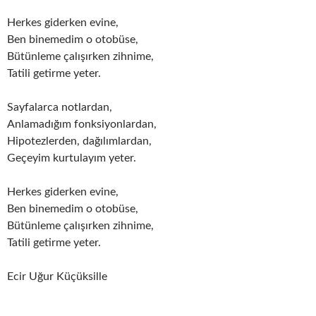
Herkes giderken evine,
Ben binemedim o otobüse,
Bütünleme çalışırken zihnime,
Tatili getirme yeter.
Sayfalarca notlardan,
Anlamadığım fonksiyonlardan,
Hipotezlerden, dağılımlardan,
Geçeyim kurtulayım yeter.
Herkes giderken evine,
Ben binemedim o otobüse,
Bütünleme çalışırken zihnime,
Tatili getirme yeter.
Ecir Uğur Küçüksille