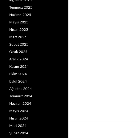
Ağustos 2025
Temmuz 2025
Haziran 2025
Mayıs 2025
Nisan 2025
Mart 2025
Şubat 2025
Ocak 2025
Aralık 2024
Kasım 2024
Ekim 2024
Eylül 2024
Ağustos 2024
Temmuz 2024
Haziran 2024
Mayıs 2024
Nisan 2024
Mart 2024
Şubat 2024