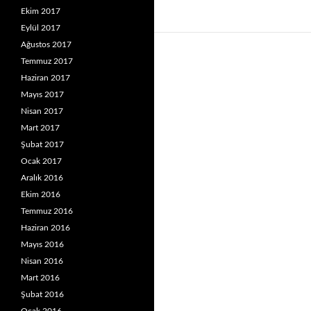
Ekim 2017
Eylül 2017
Ağustos 2017
Temmuz 2017
Haziran 2017
Mayıs 2017
Nisan 2017
Mart 2017
Şubat 2017
Ocak 2017
Aralık 2016
Ekim 2016
Temmuz 2016
Haziran 2016
Mayıs 2016
Nisan 2016
Mart 2016
Şubat 2016