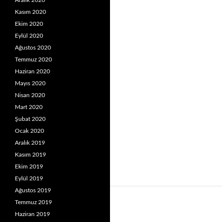
Aralık 2020
Kasım 2020
Ekim 2020
Eylül 2020
Ağustos 2020
Temmuz 2020
Haziran 2020
Mayıs 2020
Nisan 2020
Mart 2020
Şubat 2020
Ocak 2020
Aralık 2019
Kasım 2019
Ekim 2019
Eylül 2019
Ağustos 2019
Temmuz 2019
Haziran 2019