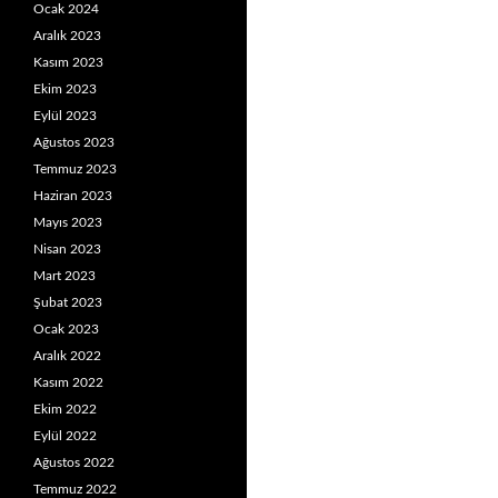
Ocak 2024
Aralık 2023
Kasım 2023
Ekim 2023
Eylül 2023
Ağustos 2023
Temmuz 2023
Haziran 2023
Mayıs 2023
Nisan 2023
Mart 2023
Şubat 2023
Ocak 2023
Aralık 2022
Kasım 2022
Ekim 2022
Eylül 2022
Ağustos 2022
Temmuz 2022