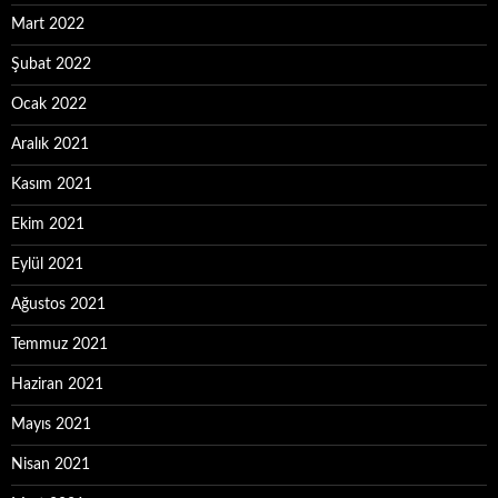
Mart 2022
Şubat 2022
Ocak 2022
Aralık 2021
Kasım 2021
Ekim 2021
Eylül 2021
Ağustos 2021
Temmuz 2021
Haziran 2021
Mayıs 2021
Nisan 2021