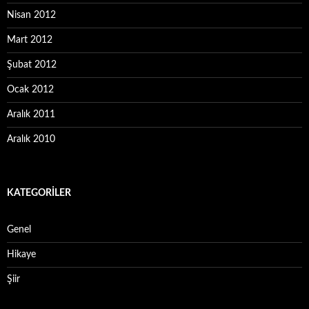
Nisan 2012
Mart 2012
Şubat 2012
Ocak 2012
Aralık 2011
Aralık 2010
KATEGORILER
Genel
Hikaye
Şiir