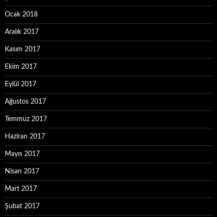
Ocak 2018
Aralık 2017
Kasım 2017
Ekim 2017
Eylül 2017
Ağustos 2017
Temmuz 2017
Haziran 2017
Mayıs 2017
Nisan 2017
Mart 2017
Şubat 2017