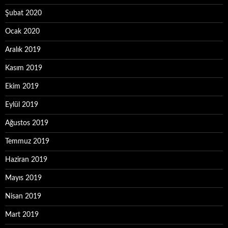
Şubat 2020
Ocak 2020
Aralık 2019
Kasım 2019
Ekim 2019
Eylül 2019
Ağustos 2019
Temmuz 2019
Haziran 2019
Mayıs 2019
Nisan 2019
Mart 2019