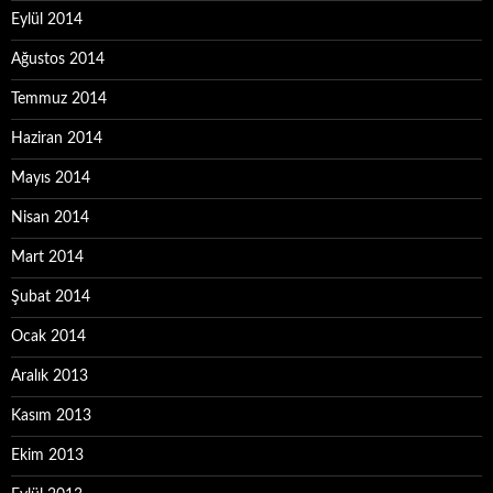
Eylül 2014
Ağustos 2014
Temmuz 2014
Haziran 2014
Mayıs 2014
Nisan 2014
Mart 2014
Şubat 2014
Ocak 2014
Aralık 2013
Kasım 2013
Ekim 2013