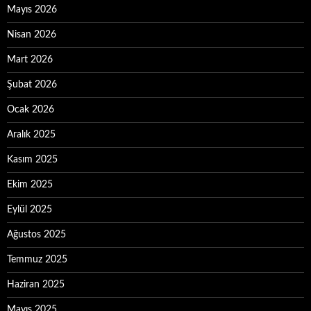
Mayıs 2026
Nisan 2026
Mart 2026
Şubat 2026
Ocak 2026
Aralık 2025
Kasım 2025
Ekim 2025
Eylül 2025
Ağustos 2025
Temmuz 2025
Haziran 2025
Mayıs 2025