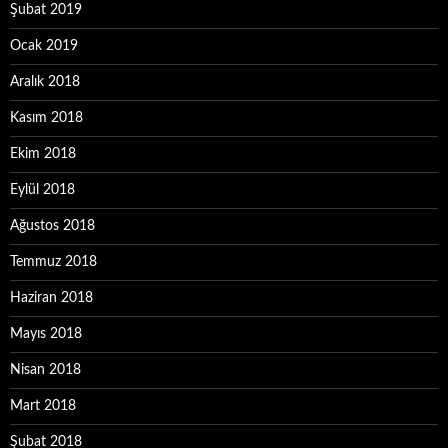
Şubat 2019
Ocak 2019
Aralık 2018
Kasım 2018
Ekim 2018
Eylül 2018
Ağustos 2018
Temmuz 2018
Haziran 2018
Mayıs 2018
Nisan 2018
Mart 2018
Şubat 2018