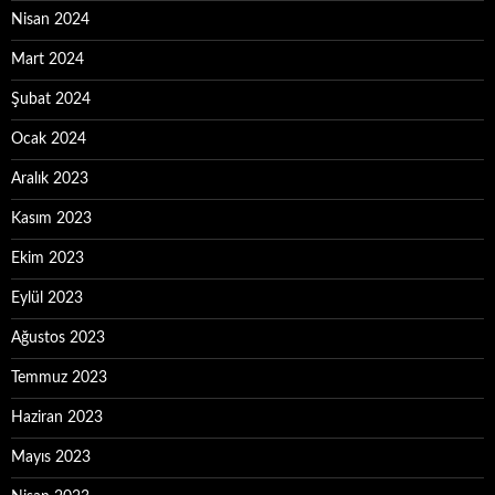
Nisan 2024
Mart 2024
Şubat 2024
Ocak 2024
Aralık 2023
Kasım 2023
Ekim 2023
Eylül 2023
Ağustos 2023
Temmuz 2023
Haziran 2023
Mayıs 2023