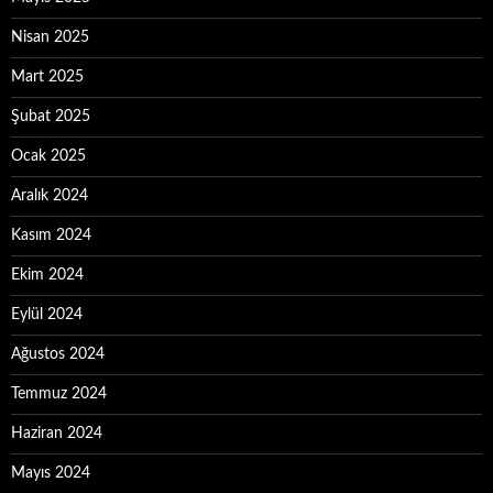
Nisan 2025
Mart 2025
Şubat 2025
Ocak 2025
Aralık 2024
Kasım 2024
Ekim 2024
Eylül 2024
Ağustos 2024
Temmuz 2024
Haziran 2024
Mayıs 2024