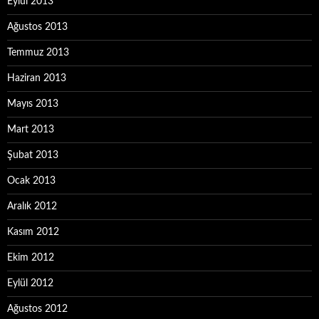
Eylül 2013
Ağustos 2013
Temmuz 2013
Haziran 2013
Mayıs 2013
Mart 2013
Şubat 2013
Ocak 2013
Aralık 2012
Kasım 2012
Ekim 2012
Eylül 2012
Ağustos 2012