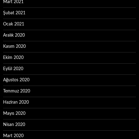
Mart 2021
Şubat 2021
Ocak 2021
Aralık 2020
Kasım 2020
Ekim 2020
Eylül 2020
Ağustos 2020
Temmuz 2020
Haziran 2020
Mayıs 2020
Nisan 2020
Mart 2020