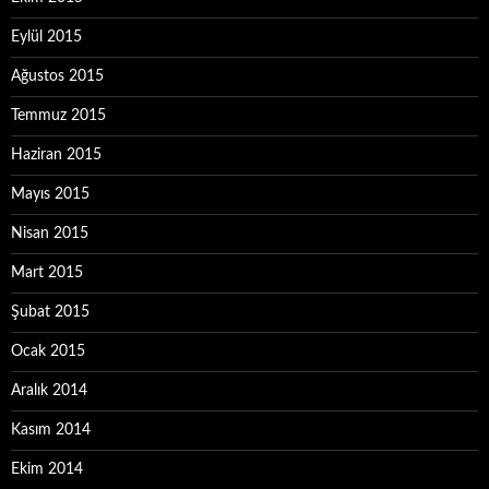
Eylül 2015
Ağustos 2015
Temmuz 2015
Haziran 2015
Mayıs 2015
Nisan 2015
Mart 2015
Şubat 2015
Ocak 2015
Aralık 2014
Kasım 2014
Ekim 2014