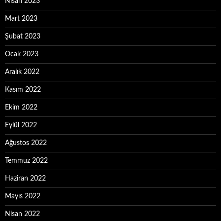
Nisan 2023
Mart 2023
Şubat 2023
Ocak 2023
Aralık 2022
Kasım 2022
Ekim 2022
Eylül 2022
Ağustos 2022
Temmuz 2022
Haziran 2022
Mayıs 2022
Nisan 2022