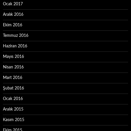
Ocak 2017
Aralık 2016
Ekim 2016
Temmuz 2016
Haziran 2016
Mayıs 2016
Nisan 2016
Mart 2016
Şubat 2016
Ocak 2016
Aralık 2015
Kasım 2015
Ekim 2015