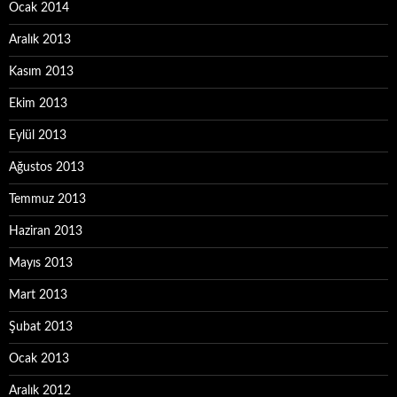
Ocak 2014
Aralık 2013
Kasım 2013
Ekim 2013
Eylül 2013
Ağustos 2013
Temmuz 2013
Haziran 2013
Mayıs 2013
Mart 2013
Şubat 2013
Ocak 2013
Aralık 2012