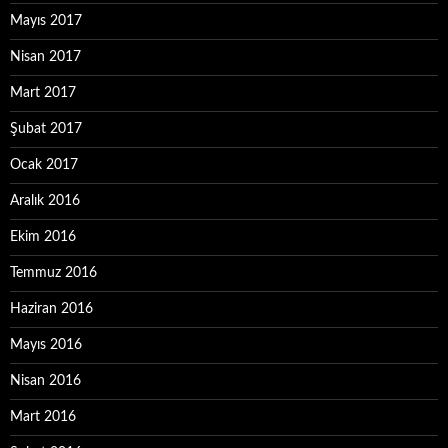
Mayıs 2017
Nisan 2017
Mart 2017
Şubat 2017
Ocak 2017
Aralık 2016
Ekim 2016
Temmuz 2016
Haziran 2016
Mayıs 2016
Nisan 2016
Mart 2016