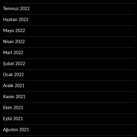
Temmuz 2022
Haziran 2022
Mayıs 2022
Nisan 2022
Mart 2022
Şubat 2022
Ocak 2022
Aralık 2021
Kasım 2021
Ekim 2021
Eylül 2021
Ağustos 2021