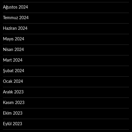
Ağustos 2024
Temmuz 2024
Haziran 2024
Mayıs 2024
Nisan 2024
Mart 2024
Şubat 2024
Ocak 2024
Aralık 2023
Kasım 2023
Ekim 2023
Eylül 2023