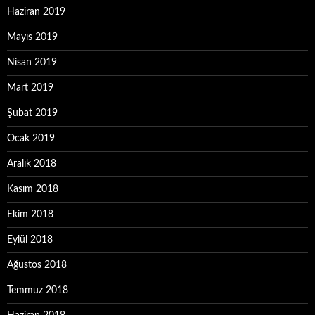
Haziran 2019
Mayıs 2019
Nisan 2019
Mart 2019
Şubat 2019
Ocak 2019
Aralık 2018
Kasım 2018
Ekim 2018
Eylül 2018
Ağustos 2018
Temmuz 2018