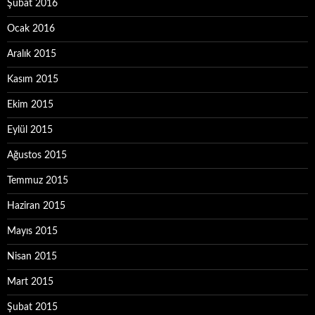
Şubat 2016
Ocak 2016
Aralık 2015
Kasım 2015
Ekim 2015
Eylül 2015
Ağustos 2015
Temmuz 2015
Haziran 2015
Mayıs 2015
Nisan 2015
Mart 2015
Şubat 2015