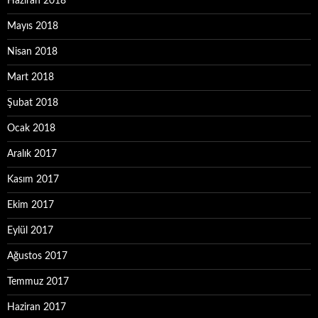
Haziran 2018
Mayıs 2018
Nisan 2018
Mart 2018
Şubat 2018
Ocak 2018
Aralık 2017
Kasım 2017
Ekim 2017
Eylül 2017
Ağustos 2017
Temmuz 2017
Haziran 2017