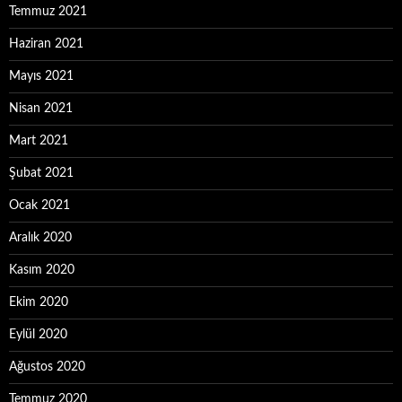
Temmuz 2021
Haziran 2021
Mayıs 2021
Nisan 2021
Mart 2021
Şubat 2021
Ocak 2021
Aralık 2020
Kasım 2020
Ekim 2020
Eylül 2020
Ağustos 2020
Temmuz 2020