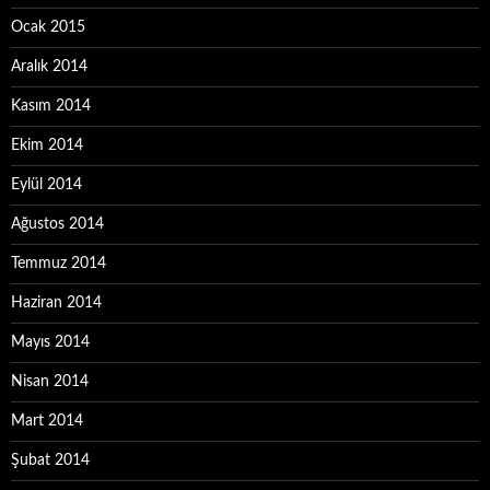
Ocak 2015
Aralık 2014
Kasım 2014
Ekim 2014
Eylül 2014
Ağustos 2014
Temmuz 2014
Haziran 2014
Mayıs 2014
Nisan 2014
Mart 2014
Şubat 2014