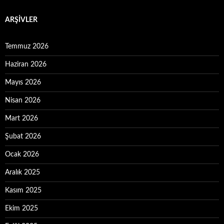
ARŞIVLER
Temmuz 2026
Haziran 2026
Mayıs 2026
Nisan 2026
Mart 2026
Şubat 2026
Ocak 2026
Aralık 2025
Kasım 2025
Ekim 2025