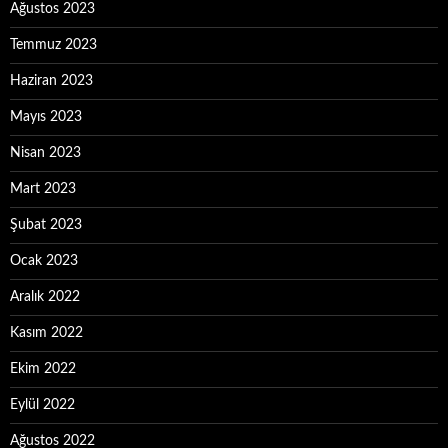
Ağustos 2023
Temmuz 2023
Haziran 2023
Mayıs 2023
Nisan 2023
Mart 2023
Şubat 2023
Ocak 2023
Aralık 2022
Kasım 2022
Ekim 2022
Eylül 2022
Ağustos 2022