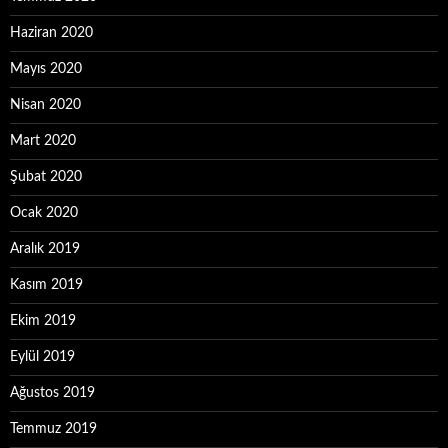
Haziran 2020
Mayıs 2020
Nisan 2020
Mart 2020
Şubat 2020
Ocak 2020
Aralık 2019
Kasım 2019
Ekim 2019
Eylül 2019
Ağustos 2019
Temmuz 2019