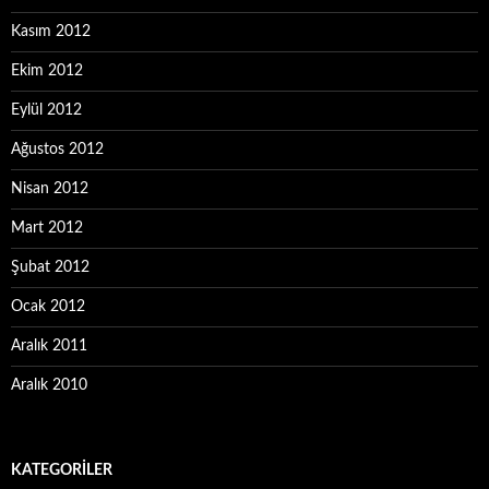
Kasım 2012
Ekim 2012
Eylül 2012
Ağustos 2012
Nisan 2012
Mart 2012
Şubat 2012
Ocak 2012
Aralık 2011
Aralık 2010
KATEGORILER