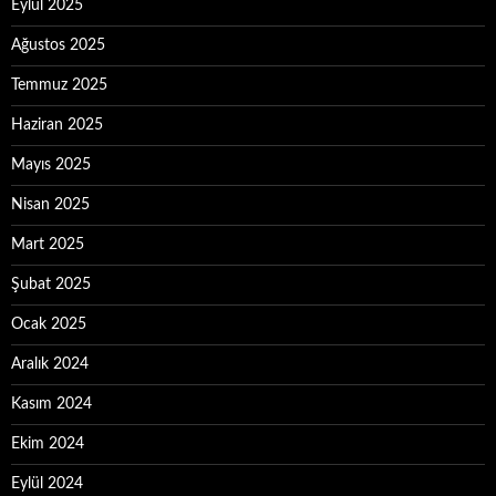
Eylül 2025
Ağustos 2025
Temmuz 2025
Haziran 2025
Mayıs 2025
Nisan 2025
Mart 2025
Şubat 2025
Ocak 2025
Aralık 2024
Kasım 2024
Ekim 2024
Eylül 2024