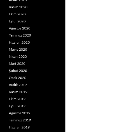
Aralık 2020
Kasım 2020
Ekim 2020
Eylül 2020
Ağustos 2020
Temmuz 2020
Haziran 2020
Mayıs 2020
Nisan 2020
Mart 2020
Şubat 2020
Ocak 2020
Aralık 2019
Kasım 2019
Ekim 2019
Eylül 2019
Ağustos 2019
Temmuz 2019
Haziran 2019