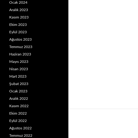
Ocak 2024
Aralık 2023
Kasım 2023
Ekim 2023
Eylül 2023
Ağustos 2023
Temmuz 2023
Haziran 2023
Mayıs 2023
Nisan 2023
Mart 2023
Şubat 2023
Ocak 2023
Aralık 2022
Kasım 2022
Ekim 2022
Eylül 2022
Ağustos 2022
Temmuz 2022