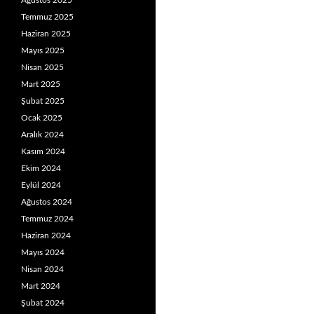
Ağustos 2025
Temmuz 2025
Haziran 2025
Mayıs 2025
Nisan 2025
Mart 2025
Şubat 2025
Ocak 2025
Aralık 2024
Kasım 2024
Ekim 2024
Eylül 2024
Ağustos 2024
Temmuz 2024
Haziran 2024
Mayıs 2024
Nisan 2024
Mart 2024
Şubat 2024