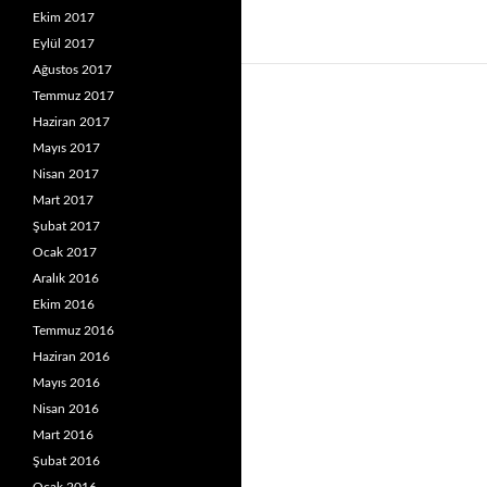
Ekim 2017
Eylül 2017
Ağustos 2017
Temmuz 2017
Haziran 2017
Mayıs 2017
Nisan 2017
Mart 2017
Şubat 2017
Ocak 2017
Aralık 2016
Ekim 2016
Temmuz 2016
Haziran 2016
Mayıs 2016
Nisan 2016
Mart 2016
Şubat 2016