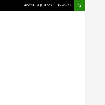
GİDİYORUM ŞEHİRDEN
HAKKINDA