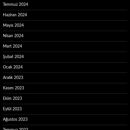
Temmuz 2024
Haziran 2024
Mayıs 2024
Nisan 2024
Mart 2024
Şubat 2024
Ocak 2024
Aralık 2023
Kasım 2023
Ekim 2023
Eylül 2023
Ağustos 2023