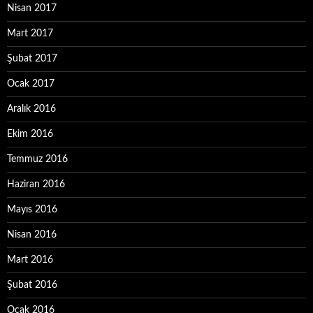
Nisan 2017
Mart 2017
Şubat 2017
Ocak 2017
Aralık 2016
Ekim 2016
Temmuz 2016
Haziran 2016
Mayıs 2016
Nisan 2016
Mart 2016
Şubat 2016
Ocak 2016