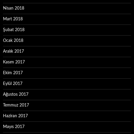
Nisan 2018
Mart 2018
Şubat 2018
Ocak 2018
Aralık 2017
Kasım 2017
Ekim 2017
Eylül 2017
Ağustos 2017
Temmuz 2017
Haziran 2017
Mayıs 2017