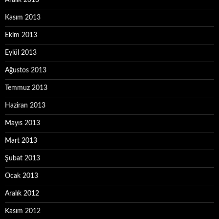
Aralık 2013
Kasım 2013
Ekim 2013
Eylül 2013
Ağustos 2013
Temmuz 2013
Haziran 2013
Mayıs 2013
Mart 2013
Şubat 2013
Ocak 2013
Aralık 2012
Kasım 2012