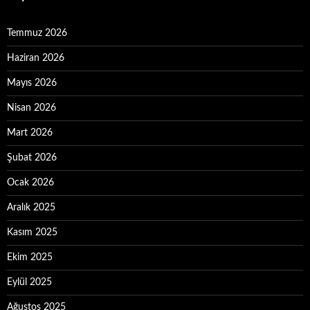
Temmuz 2026
Haziran 2026
Mayıs 2026
Nisan 2026
Mart 2026
Şubat 2026
Ocak 2026
Aralık 2025
Kasım 2025
Ekim 2025
Eylül 2025
Ağustos 2025