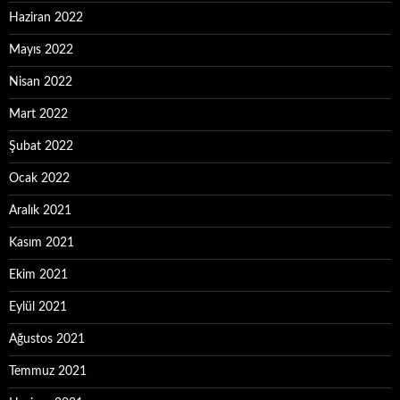
Haziran 2022
Mayıs 2022
Nisan 2022
Mart 2022
Şubat 2022
Ocak 2022
Aralık 2021
Kasım 2021
Ekim 2021
Eylül 2021
Ağustos 2021
Temmuz 2021