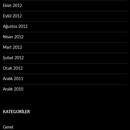
Ekim 2012
Eylül 2012
Ağustos 2012
Nisan 2012
Mart 2012
Şubat 2012
Ocak 2012
Aralık 2011
Aralık 2010
KATEGORILER
Genel