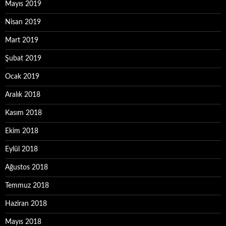
Mayıs 2019
Nisan 2019
Mart 2019
Şubat 2019
Ocak 2019
Aralık 2018
Kasım 2018
Ekim 2018
Eylül 2018
Ağustos 2018
Temmuz 2018
Haziran 2018
Mayıs 2018