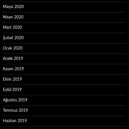
Mayıs 2020
Nisan 2020
Mart 2020
Şubat 2020
Ocak 2020
Aralık 2019
Kasım 2019
Ekim 2019
Eylül 2019
Ağustos 2019
Temmuz 2019
Haziran 2019