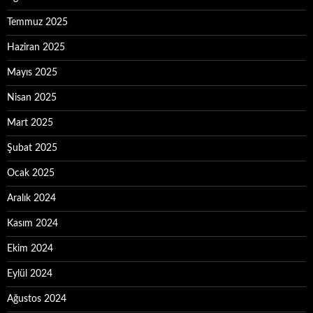
Temmuz 2025
Haziran 2025
Mayıs 2025
Nisan 2025
Mart 2025
Şubat 2025
Ocak 2025
Aralık 2024
Kasım 2024
Ekim 2024
Eylül 2024
Ağustos 2024