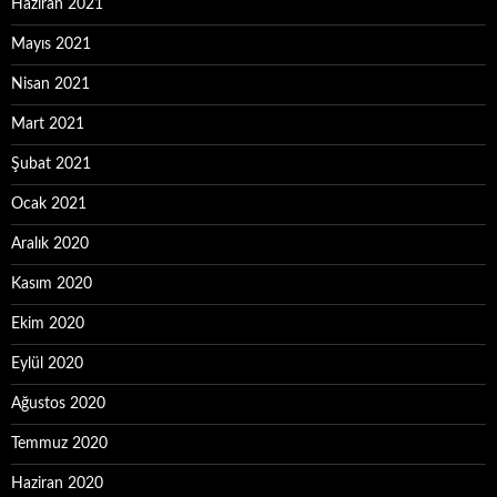
Haziran 2021
Mayıs 2021
Nisan 2021
Mart 2021
Şubat 2021
Ocak 2021
Aralık 2020
Kasım 2020
Ekim 2020
Eylül 2020
Ağustos 2020
Temmuz 2020
Haziran 2020