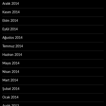
Aralık 2014
Kasım 2014
Ekim 2014
Eylül 2014
Ağustos 2014
Temmuz 2014
Haziran 2014
Mayıs 2014
Nisan 2014
Mart 2014
Şubat 2014
Ocak 2014