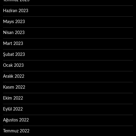
Temmuz 2023
Haziran 2023
Mayıs 2023
Nisan 2023
Mart 2023
Şubat 2023
Ocak 2023
Aralık 2022
Kasım 2022
Ekim 2022
Eylül 2022
Ağustos 2022
Temmuz 2022