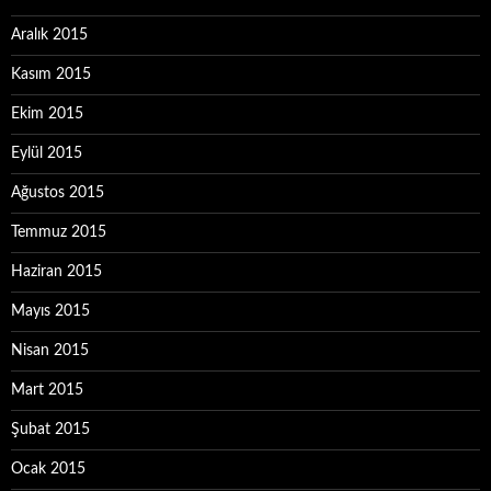
Aralık 2015
Kasım 2015
Ekim 2015
Eylül 2015
Ağustos 2015
Temmuz 2015
Haziran 2015
Mayıs 2015
Nisan 2015
Mart 2015
Şubat 2015
Ocak 2015